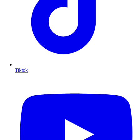
Tiktok