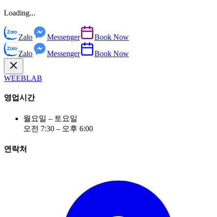
Loading...
Zalo
Messenger
Book Now
Zalo
Messenger
Book Now
WEEBLAB
영업시간
월요일 – 토요일
오전 7:30 – 오후 6:00
연락처