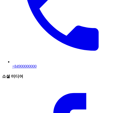
+84900000000
소셜 미디어