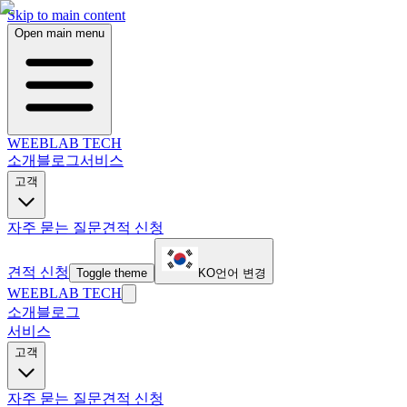
Skip to main content
Open main menu
WEEBLAB TECH
소개
블로그
서비스
고객
자주 묻는 질문
견적 신청
견적 신청
Toggle theme
KO
언어 변경
WEEBLAB TECH
소개
블로그
서비스
고객
자주 묻는 질문
견적 신청