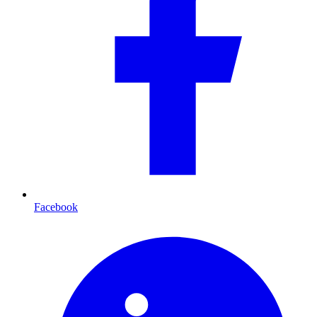
Facebook