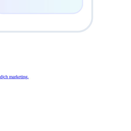
dịch marketing.