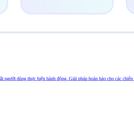
dắt người dùng thực hiện hành động. Giải pháp hoàn hảo cho các chiến 