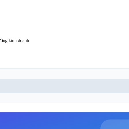
ưởng kinh doanh