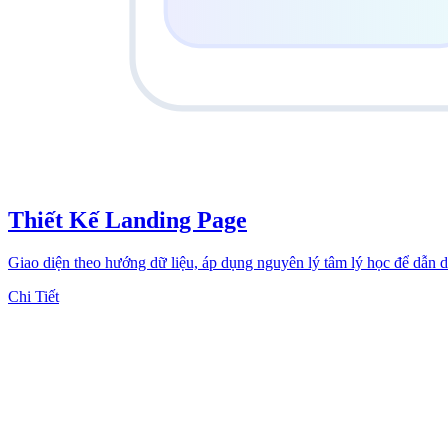
Thiết Kế Landing Page
Giao diện theo hướng dữ liệu, áp dụng nguyên lý tâm lý học để dẫn 
Chi Tiết